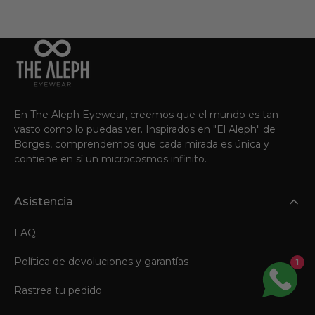
venta
En The Aleph Eyewear, creemos que el mundo es tan
vasto como lo puedas ver. Inspirados en "El Aleph" de
Borges, comprendemos que cada mirada es única y
contiene en sí un microcosmos infinito.
Asistencia
FAQ
Política de devoluciones y garantías
1
Rastrea tu pedido