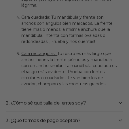
lágrima.
Cara cuadrada:
Tu mandíbula y frente son
anchos con ángulos bien marcados. La frente
tiene más o menos la misma anchura que la
mandíbula. Intenta con formas ovaladas o
redondeadas. ¡Prueba y nos cuentas!
Cara rectangular:
Tu rostro es más largo que
ancho. Tienes la frente, pómulos y mandíbula
con un ancho similar. La mandíbula cuadrada es
el rasgo más evidente. Prueba con lentes
circulares o cuadrados. Te van bien los de
aviador, champion y las monturas grandes.
2. ¿Cómo sé qué talla de lentes soy?
3. ¿Qué formas de pago aceptan?