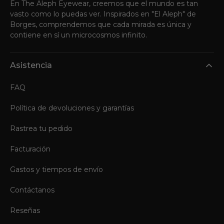
En The Aleph Eyewear, creemos que el mundo es tan
vasto como lo puedas ver. Inspirados en "El Aleph" de
Borges, comprendemos que cada mirada es única y
contiene en sí un microcosmos infinito.
Asistencia
FAQ
Política de devoluciones y garantías
Rastrea tu pedido
Facturación
Gastos y tiempos de envío
Contáctanos
Reseñas