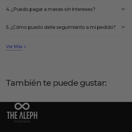
4. ¿Puedo pagar a meses sin intereses?
5. ¿Cómo puedo darle seguimiento a mi pedido?
Ver Más
También te puede gustar: