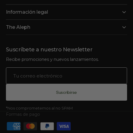
Información legal
The Aleph
Suscríbete a nuestro Newsletter
Recibe promociones y nuevos lanzamientos.
Tu
correo
electrónico
Suscribirse
*Nos comprometemos al no SPAM
Formas de pago