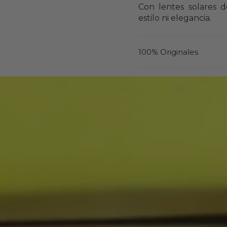
Con lentes solares de
estilo ni elegancia.
100% Originales