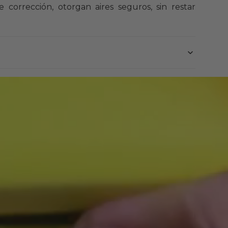
 corrección, otorgan aires seguros, sin restar