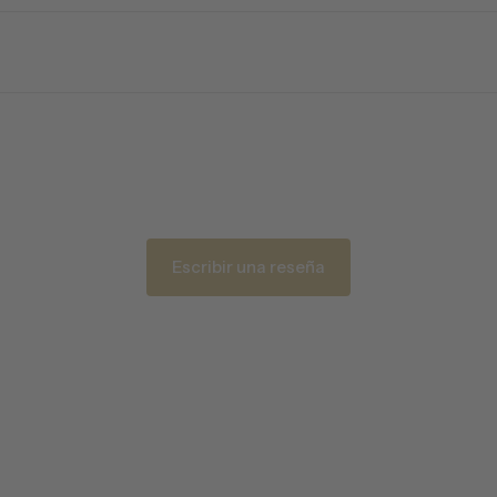
Escribir una reseña