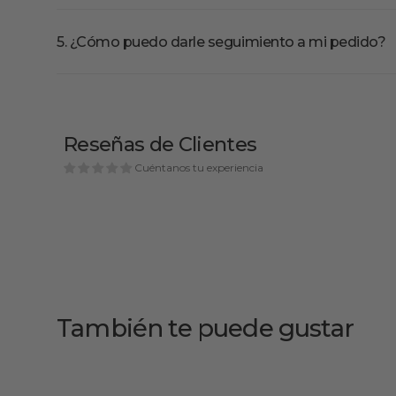
5. ¿Cómo puedo darle seguimiento a mi pedido?
Reseñas de Clientes
Cuéntanos tu experiencia
También te puede gustar