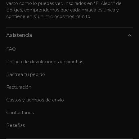
vasto como lo puedas ver. Inspirados en "El Aleph" de
Borges, comprendemos que cada mirada es única y
contiene en sí un microcosmos infinito.
Asistencia
FAQ
Política de devoluciones y garantías
Rastrea tu pedido
Facturación
Gastos y tiempos de envío
Contáctanos
Reseñas