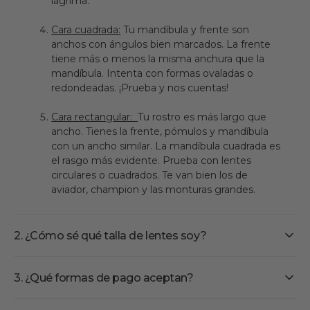
lágrima.
Cara cuadrada:
Tu mandíbula y frente son
anchos con ángulos bien marcados. La frente
tiene más o menos la misma anchura que la
mandíbula. Intenta con formas ovaladas o
redondeadas. ¡Prueba y nos cuentas!
Cara rectangular:
Tu rostro es más largo que
ancho. Tienes la frente, pómulos y mandíbula
con un ancho similar. La mandíbula cuadrada es
el rasgo más evidente. Prueba con lentes
circulares o cuadrados. Te van bien los de
aviador, champion y las monturas grandes.
2. ¿Cómo sé qué talla de lentes soy?
3. ¿Qué formas de pago aceptan?